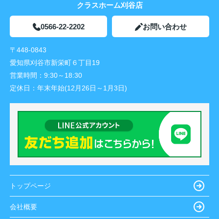
クラスホーム刈谷店
0566-22-2202
お問い合わせ
〒448-0843
愛知県刈谷市新栄町６丁目19
営業時間：
9:30～18:30
定休日：
年末年始(12月26日～1月3日)
トップページ
会社概要