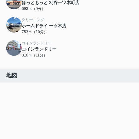
ほっともっと 刈谷一ツ木町店
693ｍ（9分）
クリーニング
ホームドライ 一ツ木店
753ｍ（10分）
コインランドリー
コインランドリー
810ｍ（11分）
地図