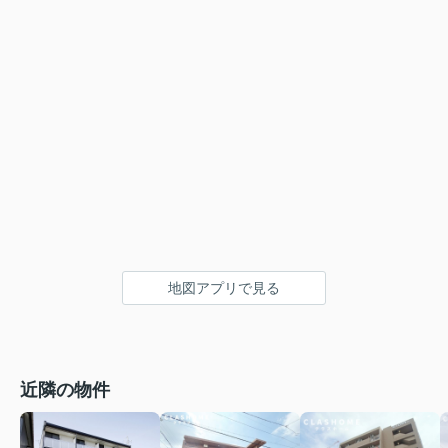
地図アプリで見る
近隣の物件