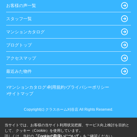
お客様の声一覧
スタッフ一覧
マンションカタログ
ブログトップ
アクセスマップ
最近みた物件
マンションカタログ
利用規約
プライバシーポリシー
サイトマップ
Copyright(c) クラスホーム刈谷店 All Rights Reserved.
当サイトでは、お客様の当サイト利用状況把握、サービス向上検討を目的と
して、クッキー（Cookie）を使用しています。
詳しくは、当社の
「Cookieの取扱いについて」
をご確認ください。