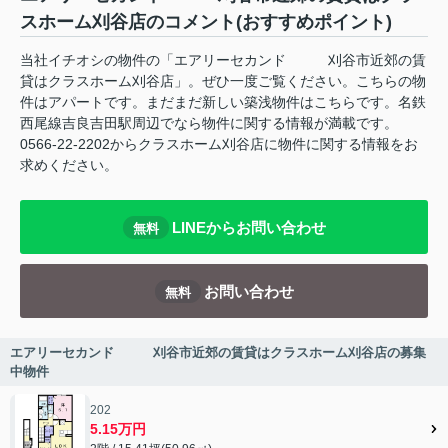
スホーム刈谷店のコメント(おすすめポイント)
当社イチオシの物件の「エアリーセカンド 刈谷市近郊の賃
貸はクラスホーム刈谷店」。ぜひ一度ご覧ください。こちらの物
件はアパートです。まだまだ新しい築浅物件はこちらです。名鉄
西尾線吉良吉田駅周辺でなら物件に関する情報が満載です。
0566-22-2202からクラスホーム刈谷店に物件に関する情報をお
求めください。
LINEからお問い合わせ
無料
お問い合わせ
無料
エアリーセカンド 刈谷市近郊の賃貸はクラスホーム刈谷店の募集
中物件
202
5.15万円