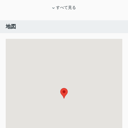
すべて見る
地図