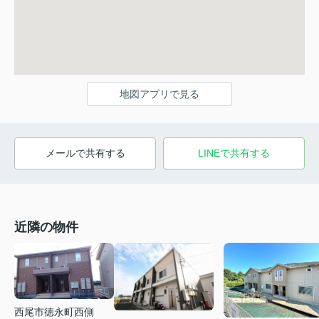
地図アプリで見る
メールで共有する
LINEで共有する
近隣の物件
西尾市徳永町西側