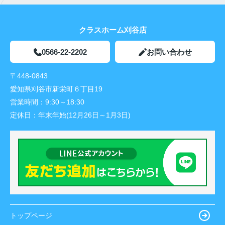
クラスホーム刈谷店
0566-22-2202
お問い合わせ
〒448-0843
愛知県刈谷市新栄町６丁目19
営業時間：
9:30～18:30
定休日：
年末年始(12月26日～1月3日)
トップページ