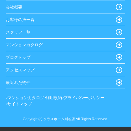
会社概要
お客様の声一覧
スタッフ一覧
マンションカタログ
ブログトップ
アクセスマップ
最近みた物件
マンションカタログ
利用規約
プライバシーポリシー
サイトマップ
Copyright(c) クラスホーム刈谷店 All Rights Reserved.