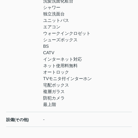
洗髪洗面化粧台
シャワー
独立洗面台
ユニットバス
エアコン
ウォークインクロゼット
シューズボックス
BS
CATV
インターネット対応
ネット使用料無料
オートロック
TVモニタ付インターホン
宅配ボックス
複層ガラス
防犯カメラ
最上階
-
設備(その他)