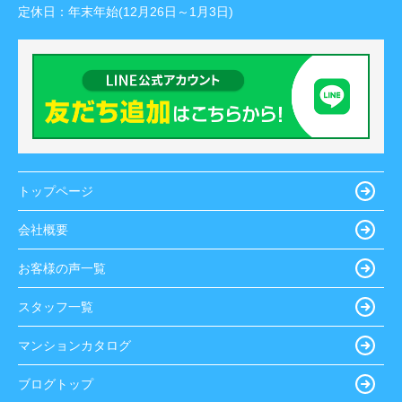
定休日：
年末年始(12月26日～1月3日)
トップページ
会社概要
お客様の声一覧
スタッフ一覧
マンションカタログ
ブログトップ