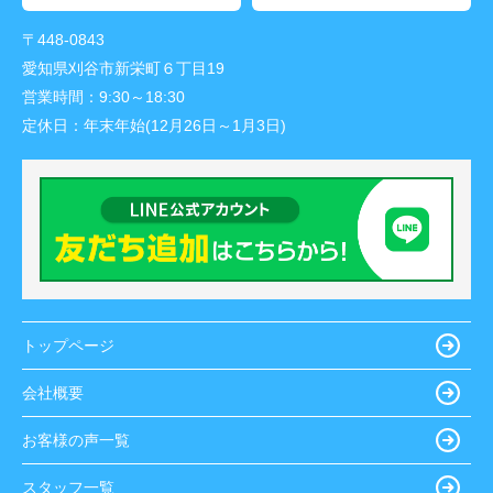
〒448-0843
愛知県刈谷市新栄町６丁目19
営業時間：
9:30～18:30
定休日：
年末年始(12月26日～1月3日)
トップページ
会社概要
お客様の声一覧
スタッフ一覧