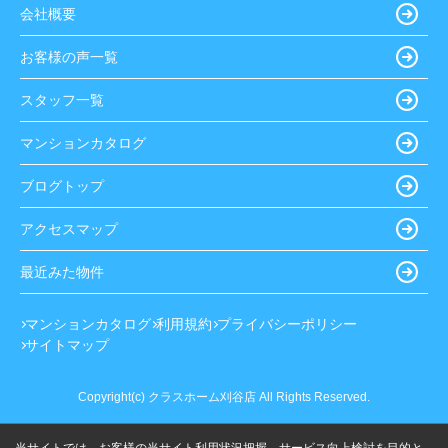
会社概要
お客様の声一覧
スタッフ一覧
マンションカタログ
ブログトップ
アクセスマップ
最近みた物件
マンションカタログ
利用規約
プライバシーポリシー
サイトマップ
Copyright(c) クラスホーム刈谷店 All Rights Reserved.