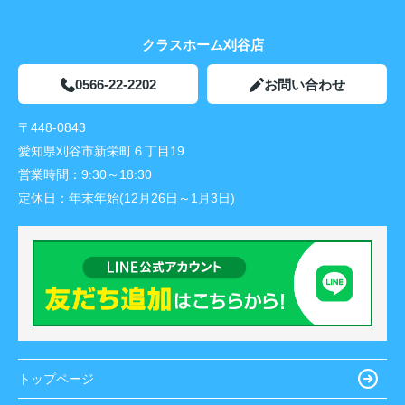
クラスホーム刈谷店
0566-22-2202
お問い合わせ
〒448-0843
愛知県刈谷市新栄町６丁目19
営業時間：
9:30～18:30
定休日：
年末年始(12月26日～1月3日)
トップページ