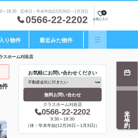
0～18:30 定休日：年末年始(12月26日～1月3日)
0
0566-22-2202
お気に入り
入り物件
最近みた物件
ラスホーム刈谷店
お気軽にお問い合わせください
物件
無料お問い合わせ
クラスホーム刈谷店
来店予約
0566-22-2202
9:30～18:30
（休：年末年始(12月26日～1月3日)）