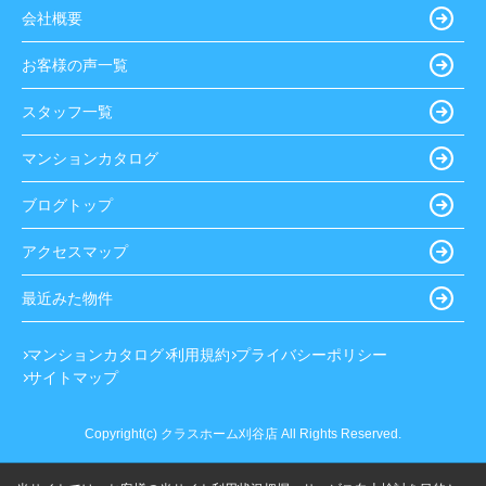
会社概要
お客様の声一覧
スタッフ一覧
マンションカタログ
ブログトップ
アクセスマップ
最近みた物件
マンションカタログ
利用規約
プライバシーポリシー
サイトマップ
Copyright(c) クラスホーム刈谷店 All Rights Reserved.