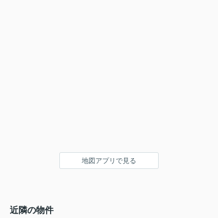
地図アプリで見る
近隣の物件