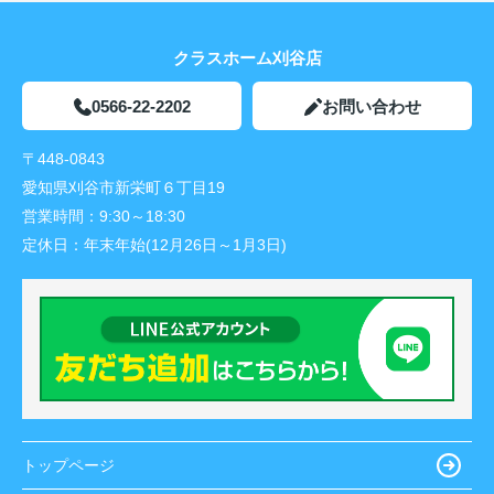
クラスホーム刈谷店
0566-22-2202
お問い合わせ
〒448-0843
愛知県刈谷市新栄町６丁目19
営業時間：
9:30～18:30
定休日：
年末年始(12月26日～1月3日)
トップページ