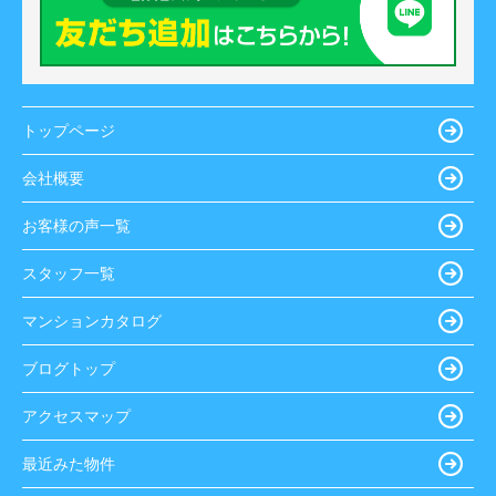
トップページ
会社概要
お客様の声一覧
スタッフ一覧
マンションカタログ
ブログトップ
アクセスマップ
最近みた物件