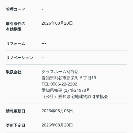
-
管理コード
2026年08月20日
取引条件の
有効期限
---
リフォーム
--
リノベーション
クラスホーム刈谷店
取扱会社
愛知県刈谷市新栄町６丁目19
TEL:
0566-22-2202
愛知県知事 (1) 第24978号
（公社）愛知県宅地建物取引業協会
2026年08月06日
情報更新日
2026年08月20日
更新予定日