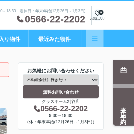
0～18:30 定休日：年末年始(12月26日～1月3日)
0
0566-22-2202
お気に入り
入り物件
最近みた物件
お気軽にお問い合わせください
無料お問い合わせ
クラスホーム刈谷店
来店予約
0566-22-2202
9:30～18:30
（休：年末年始(12月26日～1月3日)）