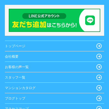
トップページ
会社概要
お客様の声一覧
スタッフ一覧
マンションカタログ
ブログトップ
アクセスマップ