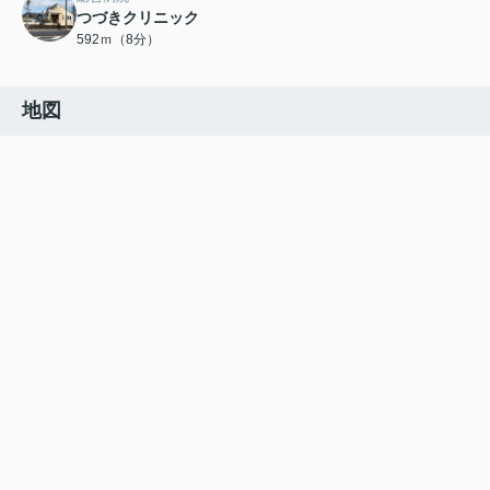
つづきクリニック
592ｍ（8分）
地図