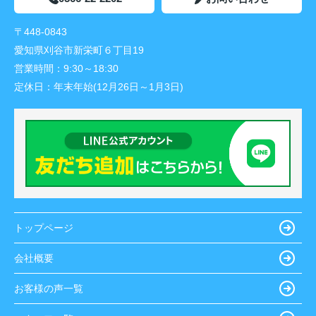
〒448-0843
愛知県刈谷市新栄町６丁目19
営業時間：
9:30～18:30
定休日：
年末年始(12月26日～1月3日)
トップページ
会社概要
お客様の声一覧