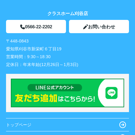
クラスホーム刈谷店
0566-22-2202
お問い合わせ
〒448-0843
愛知県刈谷市新栄町６丁目19
営業時間：
9:30～18:30
定休日：
年末年始(12月26日～1月3日)
トップページ