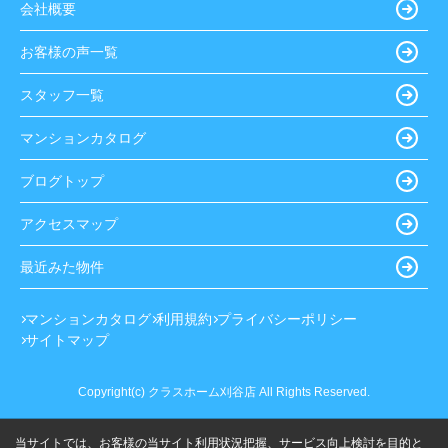
会社概要
お客様の声一覧
スタッフ一覧
マンションカタログ
ブログトップ
アクセスマップ
最近みた物件
マンションカタログ
利用規約
プライバシーポリシー
サイトマップ
Copyright(c) クラスホーム刈谷店 All Rights Reserved.
当サイトでは、お客様の当サイト利用状況把握、サービス向上検討を目的と