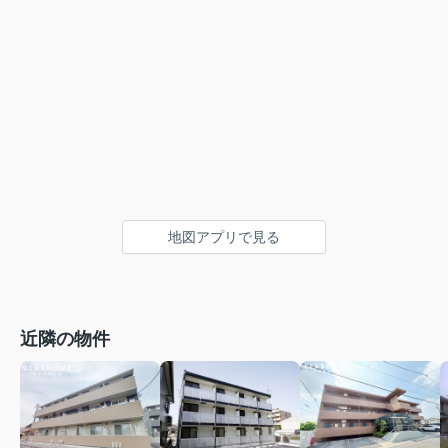
地図アプリで見る
近隣の物件