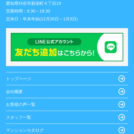
愛知県刈谷市新栄町６丁目19
営業時間：
9:30～18:30
定休日：
年末年始(12月26日～1月3日)
トップページ
会社概要
お客様の声一覧
スタッフ一覧
マンションカタログ