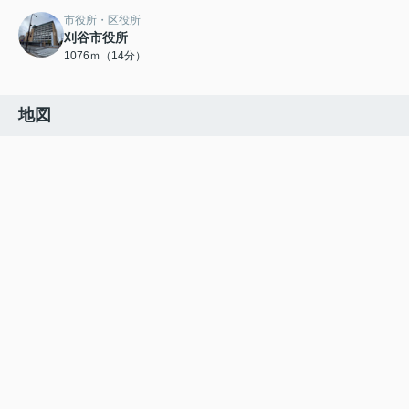
市役所・区役所
刈谷市役所
1076ｍ（14分）
地図