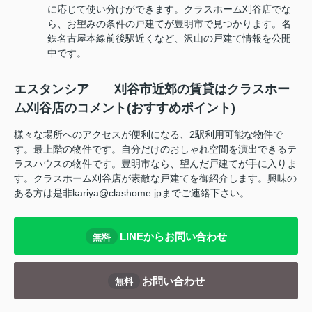
に応じて使い分けができます。クラスホーム刈谷店でな
ら、お望みの条件の戸建てが豊明市で見つかります。名
鉄名古屋本線前後駅近くなど、沢山の戸建て情報を公開
中です。
エスタンシア 刈谷市近郊の賃貸はクラスホー
ム刈谷店のコメント(おすすめポイント)
様々な場所へのアクセスが便利になる、2駅利用可能な物件で
す。最上階の物件です。自分だけのおしゃれ空間を演出できるテ
ラスハウスの物件です。豊明市なら、望んだ戸建てが手に入りま
す。クラスホーム刈谷店が素敵な戸建てを御紹介します。興味の
ある方は是非kariya@clashome.jpまでご連絡下さい。
LINEからお問い合わせ
無料
お問い合わせ
無料