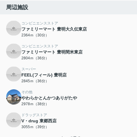
周辺施設
コンビニエンスストア
ファミリーマート 豊明大久伝東店
2364ｍ（30分）
コンビニエンスストア
ファミリーマート 豊明間米東店
2804ｍ（36分）
スーパー
FEEL(フィール) 豊明店
2845ｍ（36分）
その他
やわらかとんかつありがたや
2978ｍ（38分）
ドラッグストア
V・drug 東郷西店
3055ｍ（39分）