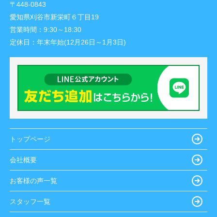
〒448-0843
愛知県刈谷市新栄町６丁目19
営業時間：
9:30～18:30
定休日：
年末年始(12月26日～1月3日)
トップページ
会社概要
お客様の声一覧
スタッフ一覧