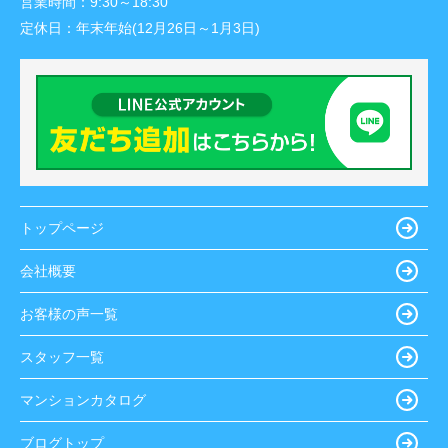
営業時間：
9:30～18:30
定休日：
年末年始(12月26日～1月3日)
トップページ
会社概要
お客様の声一覧
スタッフ一覧
マンションカタログ
ブログトップ