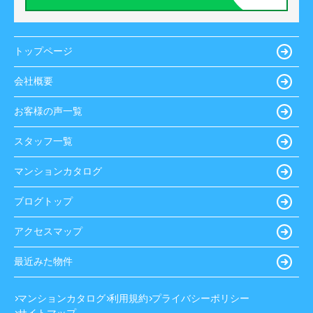
トップページ
会社概要
お客様の声一覧
スタッフ一覧
マンションカタログ
ブログトップ
アクセスマップ
最近みた物件
マンションカタログ
利用規約
プライバシーポリシー
サイトマップ