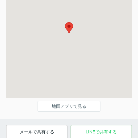
地図アプリで見る
メールで共有する
LINEで共有する