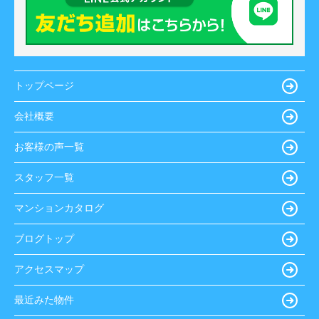
トップページ
会社概要
お客様の声一覧
スタッフ一覧
マンションカタログ
ブログトップ
アクセスマップ
最近みた物件