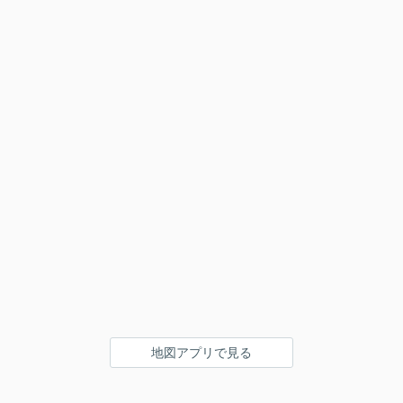
地図アプリで見る