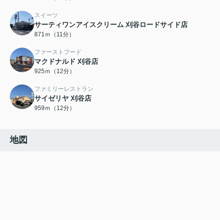
スイーツ
サーティワンアイスクリーム 刈谷ロードサイド店
871ｍ（11分）
ファーストフード
マクドナルド 刈谷店
925ｍ（12分）
ファミリーレストラン
サイゼリヤ 刈谷店
959ｍ（12分）
地図