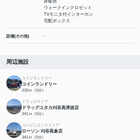
床暖房
ウォークインクロゼット
TVモニタ付インターホン
宅配ボックス
-
設備(その他)
周辺施設
コインランドリー
コインランドリー
330ｍ（5分）
ドラッグストア
ドラッグユタカ刈谷高津波店
341ｍ（5分）
コンビニエンスストア
ローソン 刈谷高倉店
341ｍ（5分）