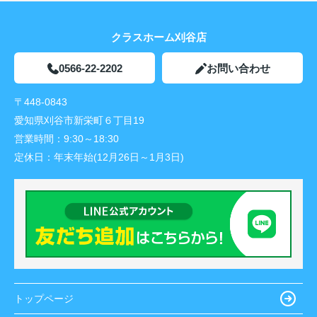
クラスホーム刈谷店
0566-22-2202
お問い合わせ
〒448-0843
愛知県刈谷市新栄町６丁目19
営業時間：
9:30～18:30
定休日：
年末年始(12月26日～1月3日)
トップページ