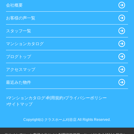
会社概要
お客様の声一覧
スタッフ一覧
マンションカタログ
ブログトップ
アクセスマップ
最近みた物件
マンションカタログ
利用規約
プライバシーポリシー
サイトマップ
Copyright(c) クラスホーム刈谷店 All Rights Reserved.