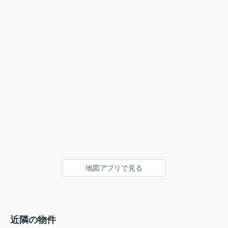
地図アプリで見る
近隣の物件