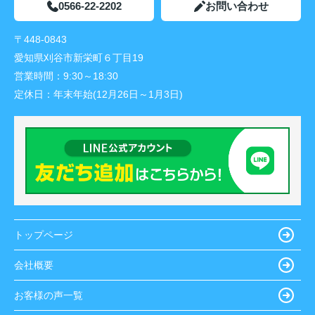
0566-22-2202
お問い合わせ
〒448-0843
愛知県刈谷市新栄町６丁目19
営業時間：
9:30～18:30
定休日：
年末年始(12月26日～1月3日)
トップページ
会社概要
お客様の声一覧