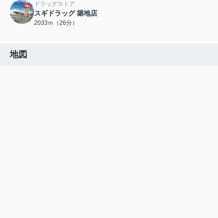
ドラッグストア
スギドラッグ 築地店
2033ｍ（26分）
地図