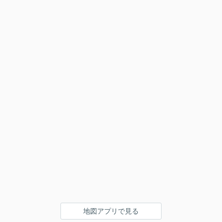
地図アプリで見る