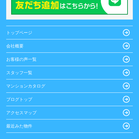
トップページ
会社概要
お客様の声一覧
スタッフ一覧
マンションカタログ
ブログトップ
アクセスマップ
最近みた物件