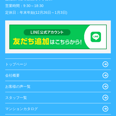
営業時間：
9:30～18:30
定休日：
年末年始(12月26日～1月3日)
トップページ
会社概要
お客様の声一覧
スタッフ一覧
マンションカタログ