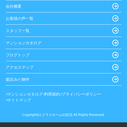
会社概要
お客様の声一覧
スタッフ一覧
マンションカタログ
ブログトップ
アクセスマップ
最近みた物件
マンションカタログ
利用規約
プライバシーポリシー
サイトマップ
Copyright(c) クラスホーム刈谷店 All Rights Reserved.