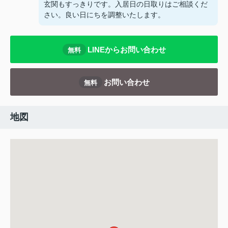
玄関もすっきりです。入居日の日取りはご相談くだ
さい。良い日にちを調整いたします。
LINEからお問い合わせ
無料
お問い合わせ
無料
地図