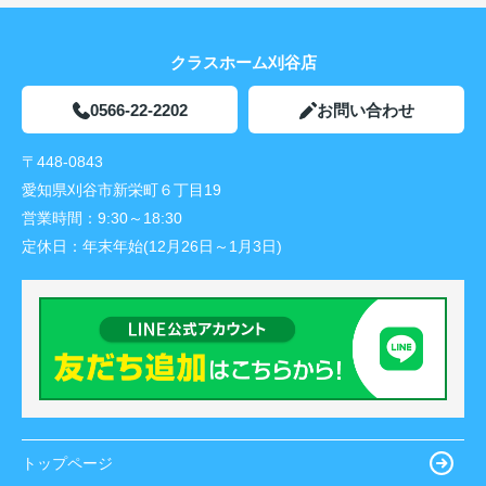
クラスホーム刈谷店
0566-22-2202
お問い合わせ
〒448-0843
愛知県刈谷市新栄町６丁目19
営業時間：
9:30～18:30
定休日：
年末年始(12月26日～1月3日)
トップページ