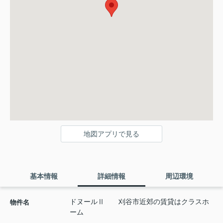
地図アプリで見る
基本情報
詳細情報
周辺環境
ドヌールⅡ 刈谷市近郊の賃貸はクラスホ
物件名
ーム