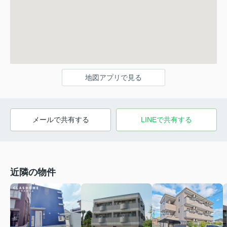
地図アプリで見る
メールで共有する
LINEで共有する
近隣の物件