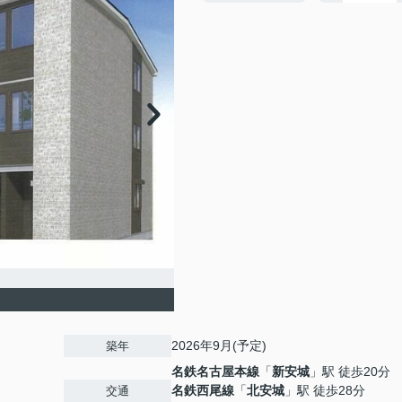
2026年9月(予定)
築年
名鉄名古屋本線
「
新安城
」駅 徒歩20分
名鉄西尾線
「
北安城
」駅 徒歩28分
交通