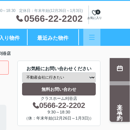
0～18:30 定休日：年末年始(12月26日～1月3日)
0
0566-22-2202
お気に入り
入り物件
最近みた物件
刈谷店
お気軽にお問い合わせください
無料お問い合わせ
クラスホーム刈谷店
来店予約
0566-22-2202
9:30～18:30
（休：年末年始(12月26日～1月3日)）