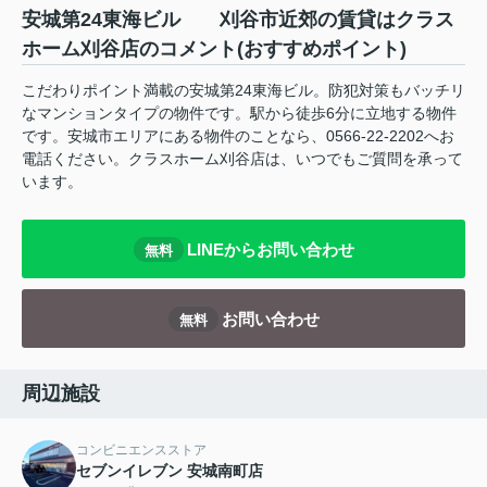
安城第24東海ビル 刈谷市近郊の賃貸はクラス
ホーム刈谷店のコメント(おすすめポイント)
こだわりポイント満載の安城第24東海ビル。防犯対策もバッチリ
なマンションタイプの物件です。駅から徒歩6分に立地する物件
です。安城市エリアにある物件のことなら、0566-22-2202へお
電話ください。クラスホーム刈谷店は、いつでもご質問を承って
います。
LINEからお問い合わせ
無料
お問い合わせ
無料
周辺施設
コンビニエンスストア
セブンイレブン 安城南町店