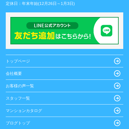
定休日：
年末年始(12月26日～1月3日)
トップページ
会社概要
お客様の声一覧
スタッフ一覧
マンションカタログ
ブログトップ