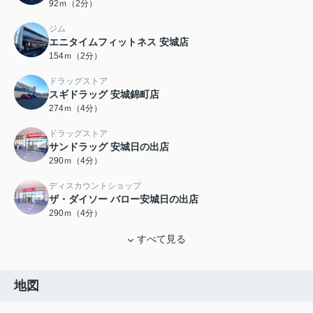
92ｍ（2分）
ジム
エニタイムフィットネス 安城店
154ｍ（2分）
ドラッグストア
スギドラッグ 安城錦町店
274ｍ（4分）
ドラッグストア
サンドラッグ 安城日の出店
290ｍ（4分）
ディスカウントショップ
ザ・ダイソー バロー安城日の出店
290ｍ（4分）
すべて見る
地図