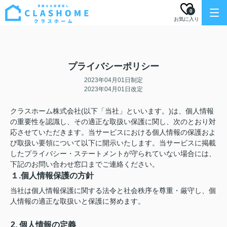
0
お気に入り
プライバシーポリシー
2023年04月01日制定
2023年04月01日改定
クラスホーム株式会社(以下「当社」といいます。)は、個人情報
の重要性を認識し、その適正な取扱い保護に関し、次のとおり対
応させていただきます。当サービスにおける個人情報の保護およ
び取扱い要領について以下に開示いたします。当サービスに掲載
したプライバシー・ステートメントが守られていない場合には、
下記のお問い合わせ窓口までご連絡ください。
１.個人情報保護の方針
当社は個人情報保護に関する法令と社会秩序を尊重・厳守し、個
人情報の適正な取扱いと保護に努めます。
2. 個人情報の定義