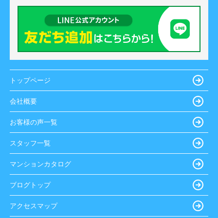
トップページ
会社概要
お客様の声一覧
スタッフ一覧
マンションカタログ
ブログトップ
アクセスマップ