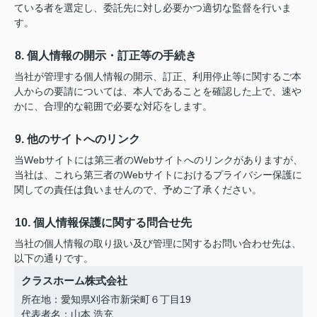
ている者を選定し、委託先に対し必要かつ適切な監督を行いま
す。
8. 個人情報の開示・訂正等の手続き
当社が管理する個人情報の開示、訂正、利用停止等に関するご本
人からの要請については、本人であることを確認した上で、速や
かに、合理的な範囲で必要な対応をします。
9. 他のサイトへのリンク
当Webサイトには第三者のWebサイトへのリンクがありますが、
当社は、これら第三者のWebサイトにおけるプライバシー保護に
関しての責任は負いませんので、予めご了承ください。
10. 個人情報保護に関する問合せ先
当社の個人情報の取り扱い及び管理に関するお問い合わせ先は、
以下の通りです。
クラスホーム株式会社
所在地：愛知県刈谷市新栄町６丁目19
代表者名：山本 浩充