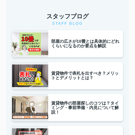
スタッフブログ
STAFF BLOG
部屋の広さが10畳とは具体的にどれ
くらいになるのか要点を解説
賃貸物件で表札を出すべき？メリッ
トとデメリットとは？
賃貸物件の部屋探しのコツは？タイ
ミング・事前準備・内見について解
説！