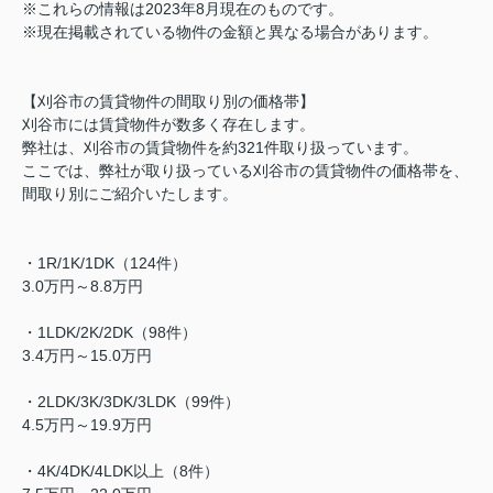
※これらの情報は2023年8月現在のものです。
※現在掲載されている物件の金額と異なる場合があります。
【刈谷市の賃貸物件の間取り別の価格帯】
刈谷市には賃貸物件が数多く存在します。
弊社は、刈谷市の賃貸物件を約321件取り扱っています。
ここでは、弊社が取り扱っている刈谷市の賃貸物件の価格帯を、
間取り別にご紹介いたします。
・1R/1K/1DK（124件）
3.0万円～8.8万円
・1LDK/2K/2DK（98件）
3.4万円～15.0万円
・2LDK/3K/3DK/3LDK（99件）
4.5万円～19.9万円
・4K/4DK/4LDK以上（8件）