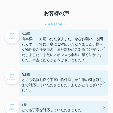
お客様の声
CUSTOMER
A.O様
山本様にご対応いただきました。急なお願いにも関
わらず、非常に丁寧にご対応いただきました。様々
な物件をご提案頂き、また親身にご対応頂け安心い
たしました。またレスポンスも非常に早く助かりま
した。本当にありがとうございました！
R.S様
とても気持ち良く丁寧に物件探しから家の引き渡し
まで対応していただきました。ありがとうございま
した。
Y様
とても丁寧な対応していただきました