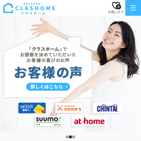
0
お気に入り