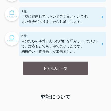
A様
丁寧に案内してもらいすごく良かったです。
また機会がありましたらお願いします。
K様
自分たちの条件にあった物件を紹介していただい
て、対応もとても丁寧で良かったです。
納得のいく物件探しが出来ました。
お客様の声一覧
弊社について