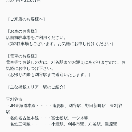
7.5万円～22.0万円
［ご来店のお客様へ］
【お車のお客様】
店舗前駐車場をご利用ください。
（第2駐車場もございます。お気軽にお申し付けください）
【電車のお客様】
電車等でお越しの方は、刈谷駅までお迎えにあがりますので、お
気軽にお申しつけ下さい。
（お帰りの際も刈谷駅まで送迎いたします。）
［主な掲載エリア・駅のご紹介］
▽刈谷市
・JR東海道本線・・・・逢妻駅、刈谷駅、野田新町駅、東刈谷
駅
・名鉄名古屋本線・・・富士松駅、一ツ木駅
・名鉄三河線・・・・・小垣駅、刈谷市駅、刈谷駅、重原駅