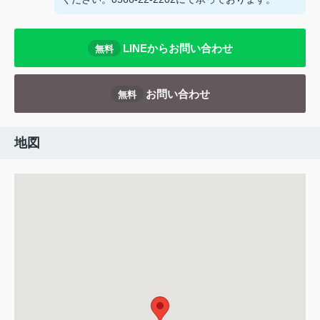
LINEからお問い合わせ
無料
お問い合わせ
無料
地図