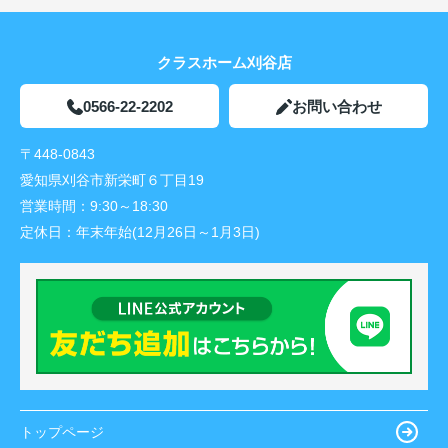
クラスホーム刈谷店
0566-22-2202
お問い合わせ
〒448-0843
愛知県刈谷市新栄町６丁目19
営業時間：
9:30～18:30
定休日：
年末年始(12月26日～1月3日)
トップページ