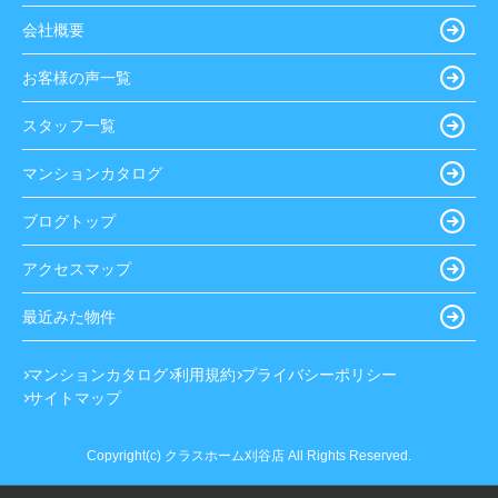
会社概要
お客様の声一覧
スタッフ一覧
マンションカタログ
ブログトップ
アクセスマップ
最近みた物件
マンションカタログ
利用規約
プライバシーポリシー
サイトマップ
Copyright(c) クラスホーム刈谷店 All Rights Reserved.