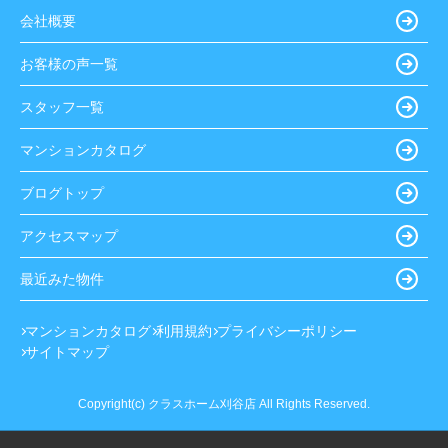
会社概要
お客様の声一覧
スタッフ一覧
マンションカタログ
ブログトップ
アクセスマップ
最近みた物件
マンションカタログ
利用規約
プライバシーポリシー
サイトマップ
Copyright(c) クラスホーム刈谷店 All Rights Reserved.