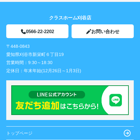
クラスホーム刈谷店
0566-22-2202
お問い合わせ
〒448-0843
愛知県刈谷市新栄町６丁目19
営業時間：
9:30～18:30
定休日：
年末年始(12月26日～1月3日)
トップページ