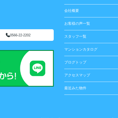
会社概要
お客様の声一覧
0566-22-2202
スタッフ一覧
マンションカタログ
ブログトップ
アクセスマップ
最近みた物件