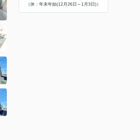
（休：年末年始(12月26日～1月3日)）