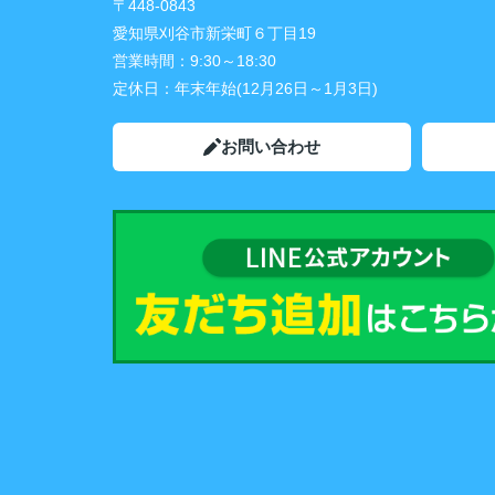
〒448-0843
愛知県刈谷市新栄町６丁目19
営業時間：
9:30～18:30
定休日：
年末年始(12月26日～1月3日)
お問い合わせ