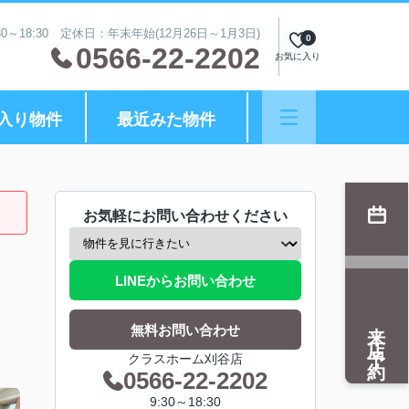
0～18:30 定休日：年末年始(12月26日～1月3日)
0
0566-22-2202
お気に入り
入り物件
最近みた物件
お気軽にお問い合わせください
LINEからお問い合わせ
来店予約
無料お問い合わせ
クラスホーム刈谷店
0566-22-2202
9:30～18:30