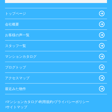
トップページ
会社概要
お客様の声一覧
スタッフ一覧
マンションカタログ
ブログトップ
アクセスマップ
最近みた物件
マンションカタログ
利用規約
プライバシーポリシー
サイトマップ