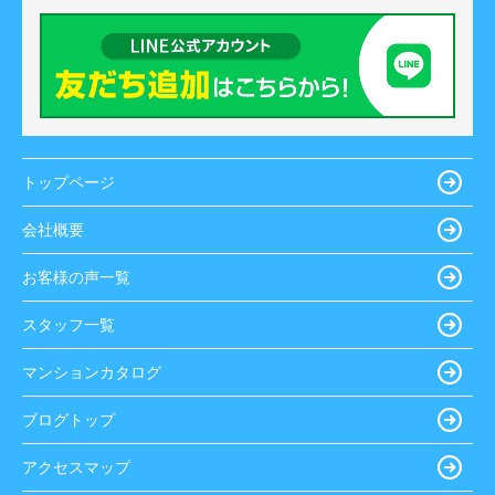
トップページ
会社概要
お客様の声一覧
スタッフ一覧
マンションカタログ
ブログトップ
アクセスマップ