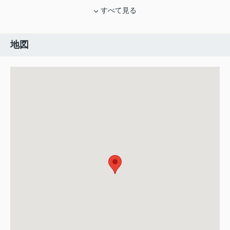
すべて見る
地図