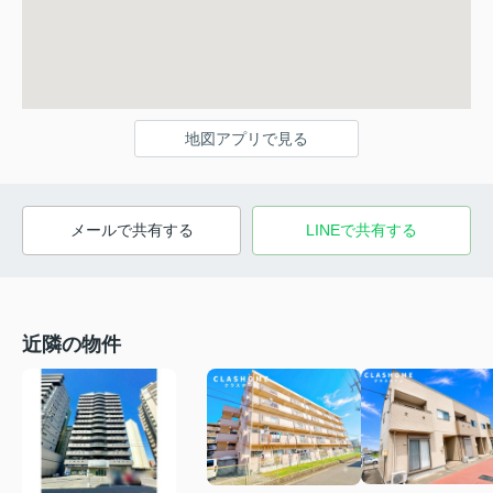
地図アプリで見る
メールで共有する
LINEで共有する
近隣の物件