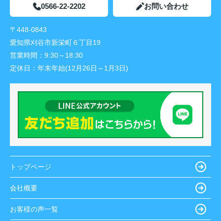
0566-22-2202
お問い合わせ
〒448-0843
愛知県刈谷市新栄町６丁目19
営業時間：
9:30～18:30
定休日：
年末年始(12月26日～1月3日)
トップページ
会社概要
お客様の声一覧