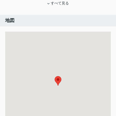
すべて見る
地図