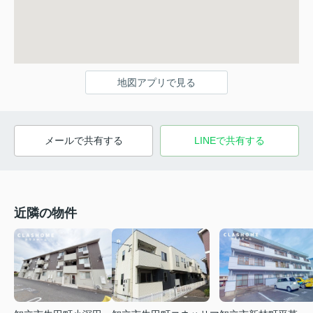
地図アプリで見る
メールで共有する
LINEで共有する
近隣の物件