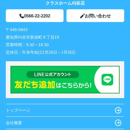
クラスホーム刈谷店
0566-22-2202
お問い合わせ
〒448-0843
愛知県刈谷市新栄町６丁目19
営業時間：
9:30～18:30
定休日：
年末年始(12月26日～1月3日)
トップページ
会社概要