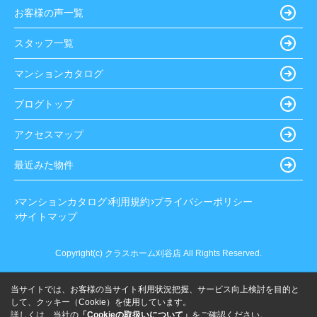
お客様の声一覧
スタッフ一覧
マンションカタログ
ブログトップ
アクセスマップ
最近みた物件
マンションカタログ
利用規約
プライバシーポリシー
サイトマップ
Copyright(c) クラスホーム刈谷店 All Rights Reserved.
当サイトでは、お客様の当サイト利用状況把握、サービス向上検討を目的と
して、クッキー（Cookie）を使用しています。
詳しくは、当社の
「Cookieの取扱いについて」
をご確認ください。