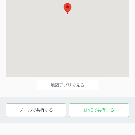
地図アプリで見る
メールで共有する
LINEで共有する