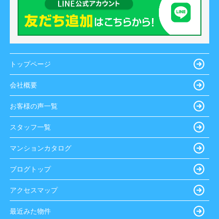
トップページ
会社概要
お客様の声一覧
スタッフ一覧
マンションカタログ
ブログトップ
アクセスマップ
最近みた物件