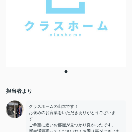
担当者より
クラスホームの山本です！
お褒めのお言葉をいただきありがとうございま
す！
ご希望に近いお部屋が見つかり良かったです。
新生活頑張ってくださいね！お困り事がございま