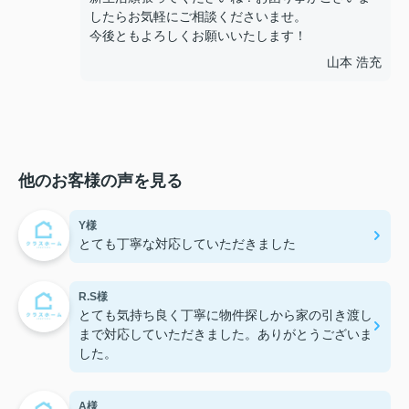
したらお気軽にご相談くださいませ。
今後ともよろしくお願いいたします！
山本 浩充
他のお客様の声を見る
Y様
とても丁寧な対応していただきました
R.S様
とても気持ち良く丁寧に物件探しから家の引き渡し
まで対応していただきました。ありがとうございま
した。
A様