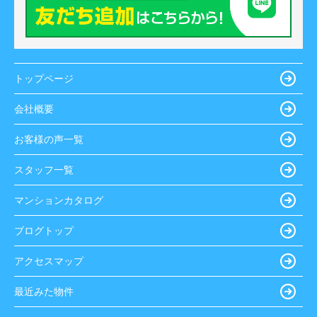
トップページ
会社概要
お客様の声一覧
スタッフ一覧
マンションカタログ
ブログトップ
アクセスマップ
最近みた物件