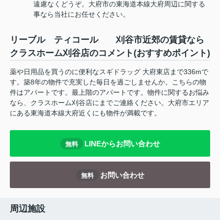
遠慮なくどうぞ。大府市の東海道本線大府周辺に関する
事なら当社にお任せください。
リーブル ティコール 刈谷市近郊の賃貸なら
クラスホーム刈谷店のコメント(おすすめポイント)
薬や日用品を買うのに便利なスギドラッグ 大府東店まで336mで
す。築8年の物件で充実した毎日を過ごしませんか。こちらの物
件はアパートです。最上階のアパートです。物件に関するお悩み
なら、クラスホーム刈谷店にまでご連絡ください。大府市エリア
にある東海道本線大府近くにも物件が満載です。
LINEからお問い合わせ
無料
お問い合わせ
無料
周辺施設