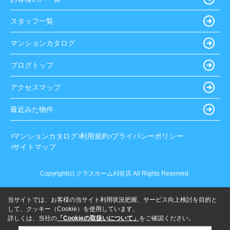
スタッフ一覧
マンションカタログ
ブログトップ
アクセスマップ
最近みた物件
マンションカタログ
利用規約
プライバシーポリシー
サイトマップ
Copyright(c) クラスホーム刈谷店 All Rights Reserved.
当サイトでは、お客様の当サイト利用状況把握、サービス向上検討を目的と
して、クッキー（Cookie）を使用しています。
詳しくは、当社の
「Cookieの取扱いについて」
をご確認ください。