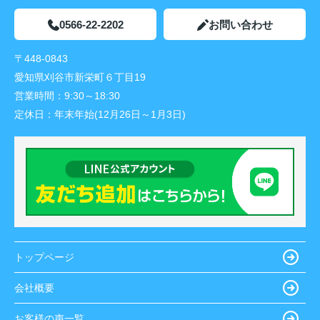
0566-22-2202
お問い合わせ
〒448-0843
愛知県刈谷市新栄町６丁目19
営業時間：
9:30～18:30
定休日：
年末年始(12月26日～1月3日)
トップページ
会社概要
お客様の声一覧