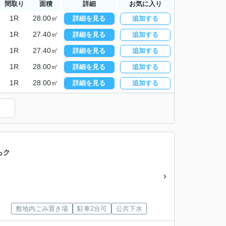
間取り
面積
詳細
お気に入り
1R
28.00㎡
詳細を見る
追加する
1R
27.40㎡
詳細を見る
追加する
1R
27.40㎡
詳細を見る
追加する
1R
28.00㎡
詳細を見る
追加する
1R
28.00㎡
詳細を見る
追加する
）
らク
敷地内ごみ置き場
駐車2台可
公共下水