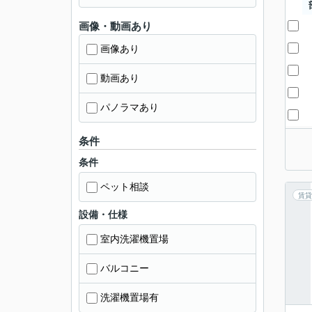
画像・動画あり
画像あり
動画あり
パノラマあり
条件
条件
ペット相談
賃貸
設備・仕様
室内洗濯機置場
バルコニー
洗濯機置場有