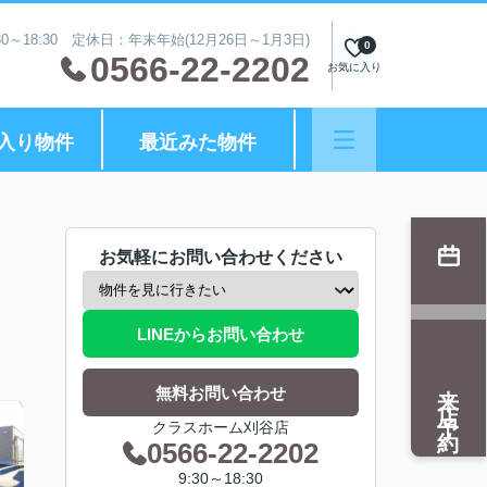
0～18:30 定休日：年末年始(12月26日～1月3日)
0
0566-22-2202
お気に入り
入り物件
最近みた物件
お気軽にお問い合わせください
LINEからお問い合わせ
来店予約
無料お問い合わせ
クラスホーム刈谷店
0566-22-2202
9:30～18:30