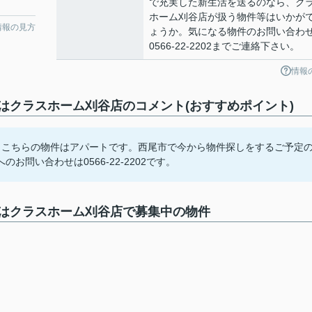
で充実した新生活を送るのなら、ク
ホーム刈谷店が扱う物件等はいかが
情報の見方
ょうか。気になる物件のお問い合わ
0566-22-2202までご連絡下さい。
情報
クラスホーム刈谷店のコメント(おすすめポイント)
。こちらの物件はアパートです。西尾市で今から物件探しをするご予定
問い合わせは0566-22-2202です。
はクラスホーム刈谷店で募集中の物件