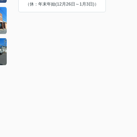
（休：年末年始(12月26日～1月3日)）