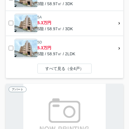
3階 / 58.97㎡ / 3DK
5A
5.3万円
5階 / 58.97㎡ / 3DK
5D
5.3万円
5階 / 58.97㎡ / 2LDK
すべて見る（全4戸）
アパート