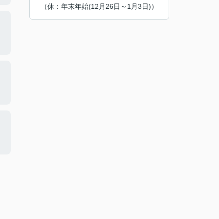
（休：年末年始(12月26日～1月3日)）