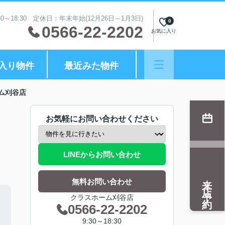
0～18:30 定休日：年末年始(12月26日～1月3日)
0
0566-22-2202
お気に入り
入り物件
最近みた物件
ム刈谷店
お気軽にお問い合わせください
LINEからお問い合わせ
来店予約
無料お問い合わせ
クラスホーム刈谷店
0566-22-2202
9:30～18:30