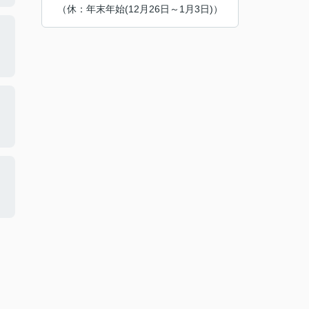
（休：年末年始(12月26日～1月3日)）