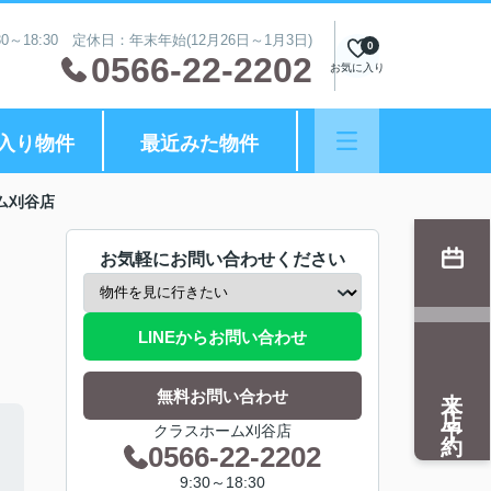
0～18:30 定休日：年末年始(12月26日～1月3日)
0
0566-22-2202
お気に入り
入り物件
最近みた物件
ム刈谷店
お気軽にお問い合わせください
LINEからお問い合わせ
来店予約
無料お問い合わせ
クラスホーム刈谷店
0566-22-2202
9:30～18:30