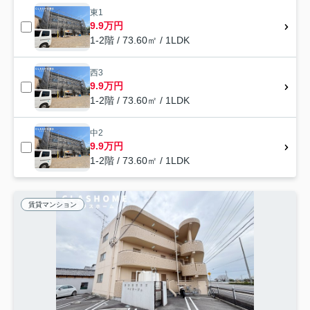
東1
9.9万円
1-2階 / 73.60㎡ / 1LDK
西3
9.9万円
1-2階 / 73.60㎡ / 1LDK
中2
9.9万円
1-2階 / 73.60㎡ / 1LDK
賃貸マンション