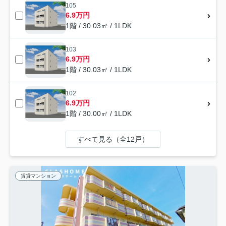
105
6.9万円
1階 / 30.03㎡ / 1LDK
103
6.9万円
1階 / 30.03㎡ / 1LDK
102
6.9万円
1階 / 30.00㎡ / 1LDK
すべて見る（全12戸）
賃貸マンション