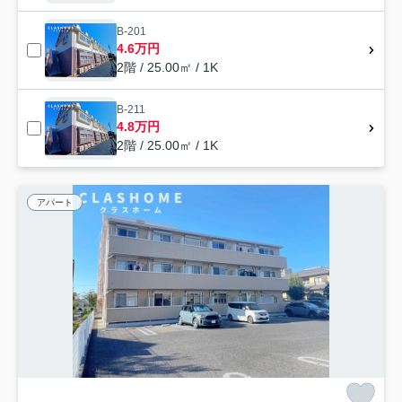
B-201
4.6万円
2階 / 25.00㎡ / 1K
B-211
4.8万円
2階 / 25.00㎡ / 1K
アパート