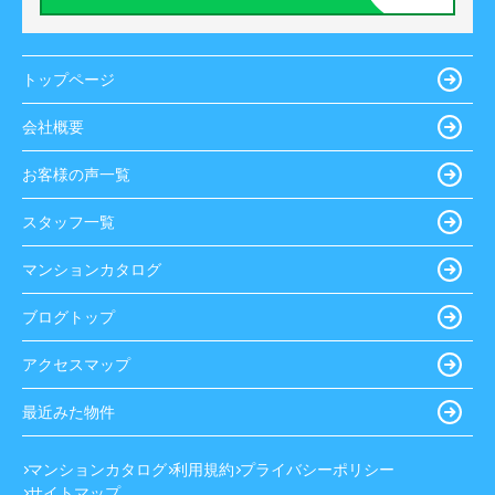
トップページ
会社概要
お客様の声一覧
スタッフ一覧
マンションカタログ
ブログトップ
アクセスマップ
最近みた物件
マンションカタログ
利用規約
プライバシーポリシー
サイトマップ