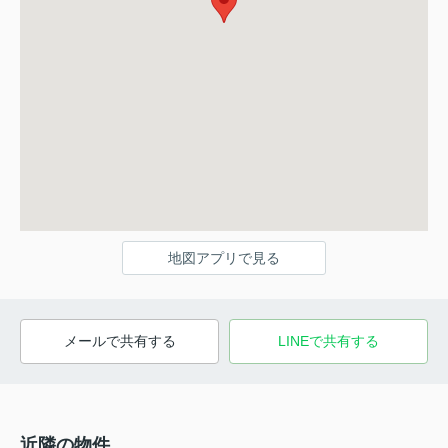
地図アプリで見る
メールで共有する
LINEで共有する
近隣の物件