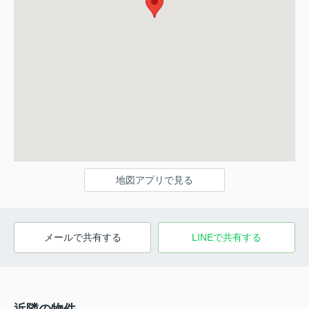
地図アプリで見る
メールで共有する
LINEで共有する