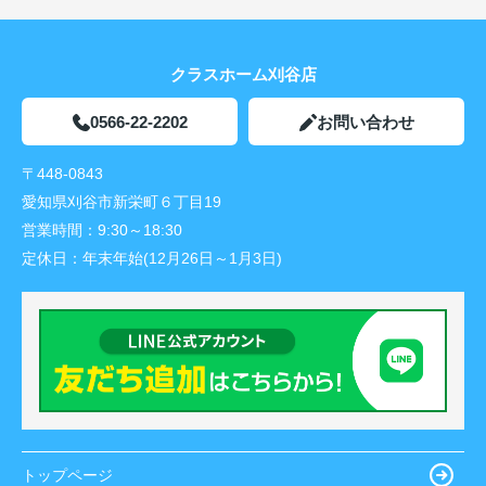
クラスホーム刈谷店
0566-22-2202
お問い合わせ
〒448-0843
愛知県刈谷市新栄町６丁目19
営業時間：
9:30～18:30
定休日：
年末年始(12月26日～1月3日)
トップページ