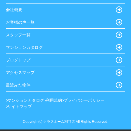
会社概要
お客様の声一覧
スタッフ一覧
マンションカタログ
ブログトップ
アクセスマップ
最近みた物件
マンションカタログ
利用規約
プライバシーポリシー
サイトマップ
Copyright(c) クラスホーム刈谷店 All Rights Reserved.