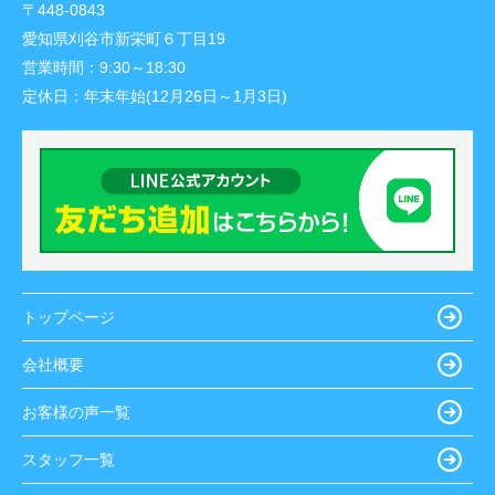
〒448-0843
愛知県刈谷市新栄町６丁目19
営業時間：
9:30～18:30
定休日：
年末年始(12月26日～1月3日)
トップページ
会社概要
お客様の声一覧
スタッフ一覧