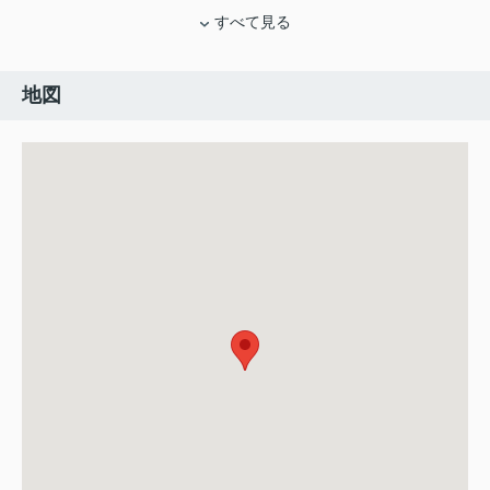
すべて見る
地図