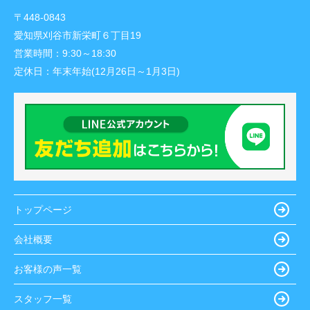
〒448-0843
愛知県刈谷市新栄町６丁目19
営業時間：
9:30～18:30
定休日：
年末年始(12月26日～1月3日)
トップページ
会社概要
お客様の声一覧
スタッフ一覧