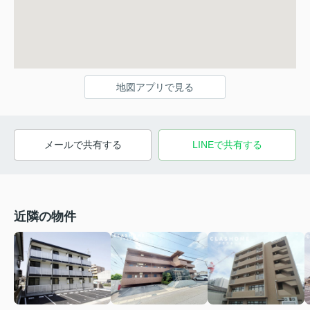
地図アプリで見る
メールで共有する
LINEで共有する
近隣の物件