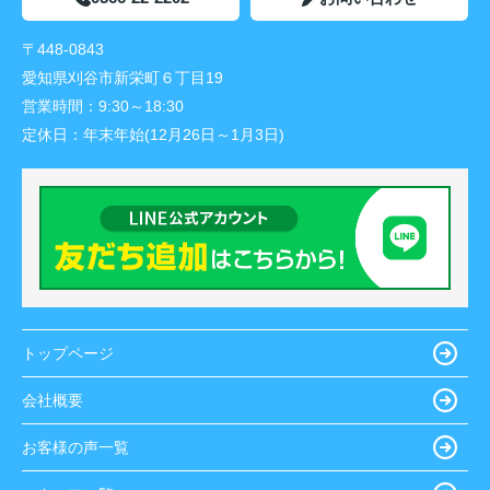
〒448-0843
愛知県刈谷市新栄町６丁目19
営業時間：
9:30～18:30
定休日：
年末年始(12月26日～1月3日)
トップページ
会社概要
お客様の声一覧