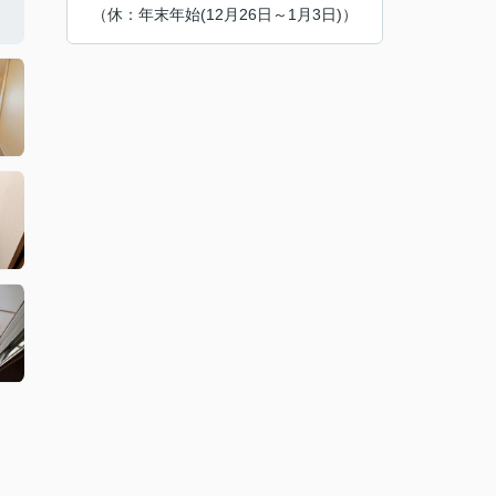
（休：年末年始(12月26日～1月3日)）