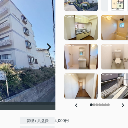
4,000円
管理 / 共益費