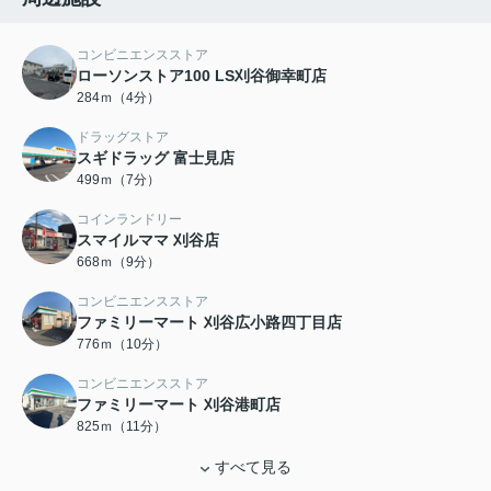
コンビニエンスストア
ローソンストア100 LS刈谷御幸町店
284ｍ（4分）
ドラッグストア
スギドラッグ 富士見店
499ｍ（7分）
コインランドリー
スマイルママ 刈谷店
668ｍ（9分）
コンビニエンスストア
ファミリーマート 刈谷広小路四丁目店
776ｍ（10分）
コンビニエンスストア
ファミリーマート 刈谷港町店
825ｍ（11分）
すべて見る