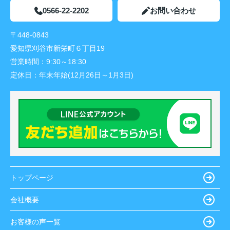
0566-22-2202
お問い合わせ
〒448-0843
愛知県刈谷市新栄町６丁目19
営業時間：
9:30～18:30
定休日：
年末年始(12月26日～1月3日)
トップページ
会社概要
お客様の声一覧