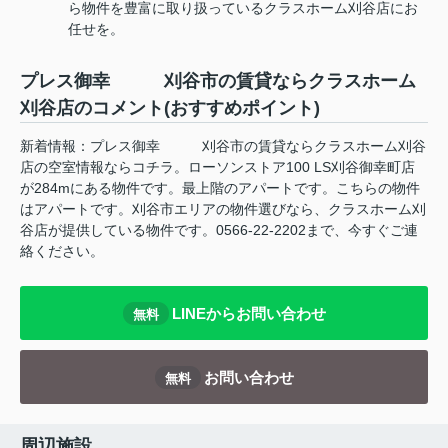
ら物件を豊富に取り扱っているクラスホーム刈谷店にお
任せを。
プレス御幸 刈谷市の賃貸ならクラスホーム
刈谷店のコメント(おすすめポイント)
新着情報：プレス御幸 刈谷市の賃貸ならクラスホーム刈谷
店の空室情報ならコチラ。ローソンストア100 LS刈谷御幸町店
が284mにある物件です。最上階のアパートです。こちらの物件
はアパートです。刈谷市エリアの物件選びなら、クラスホーム刈
谷店が提供している物件です。0566-22-2202まで、今すぐご連
絡ください。
LINEからお問い合わせ
無料
お問い合わせ
無料
周辺施設